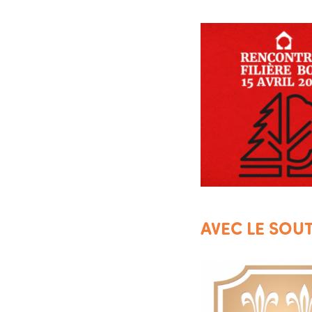
AVEC LE SOUT