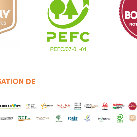
ATION DE