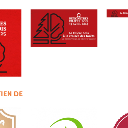
IEN DE