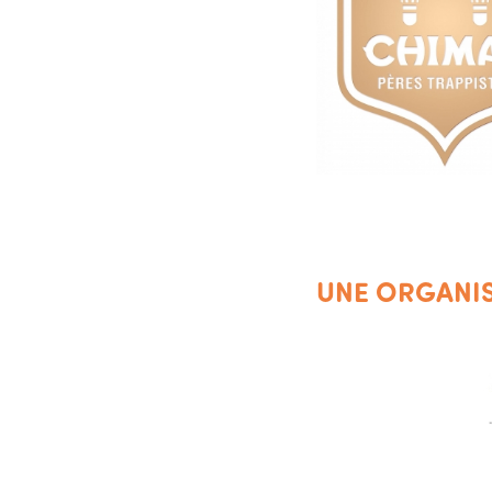
UNE ORGANIS