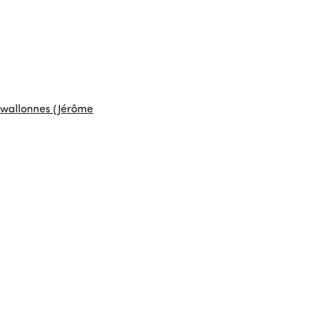
s wallonnes (Jérôme